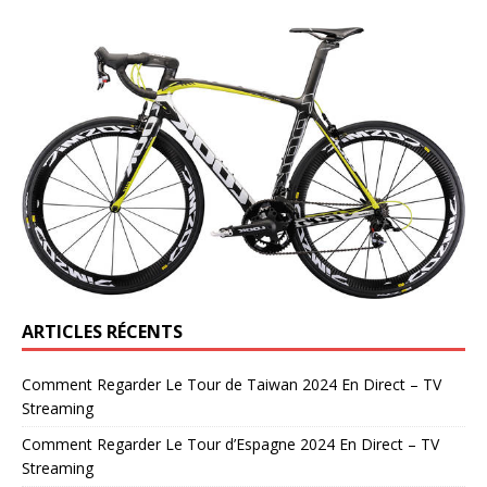
ARTICLES RÉCENTS
Comment Regarder Le Tour de Taiwan 2024 En Direct – TV
Streaming
Comment Regarder Le Tour d’Espagne 2024 En Direct – TV
Streaming