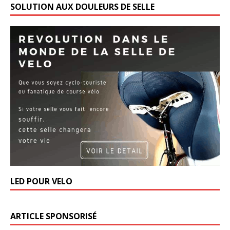
SOLUTION AUX DOULEURS DE SELLE
LED POUR VELO
ARTICLE SPONSORISÉ