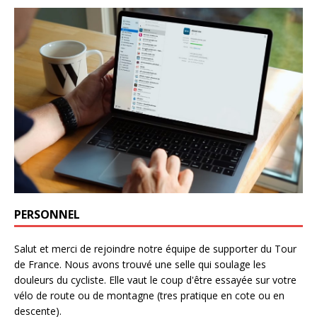
PERSONNEL
Salut et merci de rejoindre notre équipe de supporter du Tour
de France. Nous avons trouvé une selle qui soulage les
douleurs du cycliste. Elle vaut le coup d'être essayée sur votre
vélo de route ou de montagne (tres pratique en cote ou en
descente).