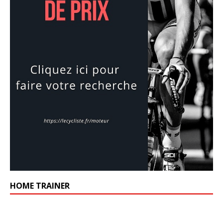
HOME TRAINER