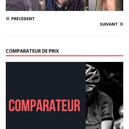
PRÉCÉDENT
SUIVANT
COMPARATEUR DE PRIX