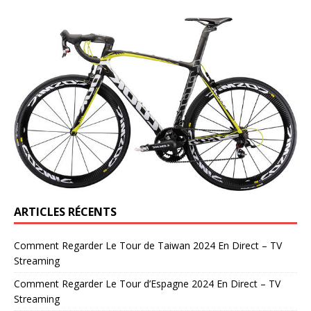
ARTICLES RÉCENTS
Comment Regarder Le Tour de Taiwan 2024 En Direct – TV
Streaming
Comment Regarder Le Tour d’Espagne 2024 En Direct – TV
Streaming