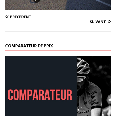
PRÉCÉDENT
SUIVANT
COMPARATEUR DE PRIX