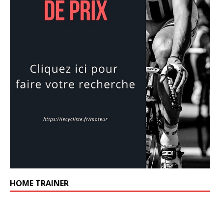
HOME TRAINER